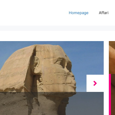
Homepage
Affari