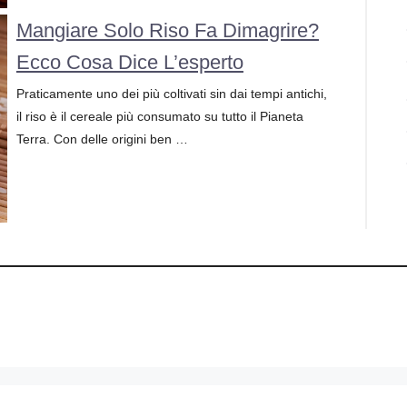
Mangiare Solo Riso Fa Dimagrire?
Ecco Cosa Dice L’esperto
Praticamente uno dei più coltivati sin dai tempi antichi,
il riso è il cereale più consumato su tutto il Pianeta
Terra. Con delle origini ben …