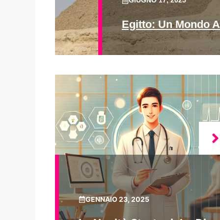
GIUGNO 17, 2025
Egitto: Un Mondo A
GENNAIO 23, 2025