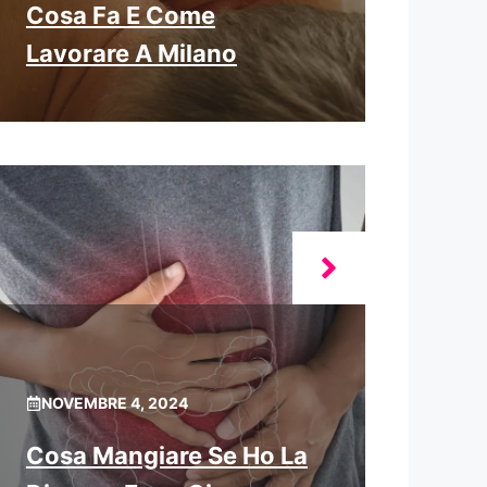
Cosa Fa E Come
Lavorare A Milano
NOVEMBRE 4, 2024
Cosa Mangiare Se Ho La