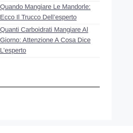
Quando Mangiare Le Mandorle:
Ecco Il Trucco Dell’esperto
Quanti Carboidrati Mangiare Al
Giorno: Attenzione A Cosa Dice
L’esperto