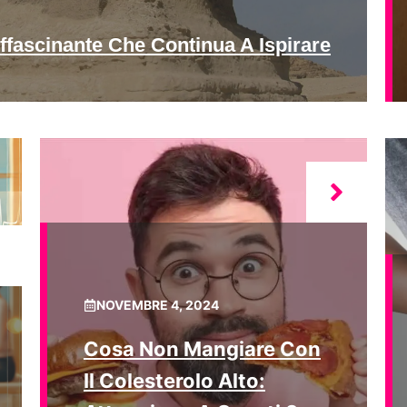
ffascinante Che Continua A Ispirare
NOVEMBRE 4, 2024
Cosa Non Mangiare Con
Il Colesterolo Alto: