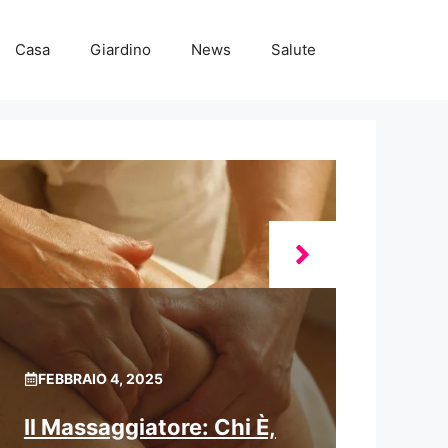
Casa
Giardino
News
Salute
FEBBRAIO 4, 2025
Il Massaggiatore: Chi È,