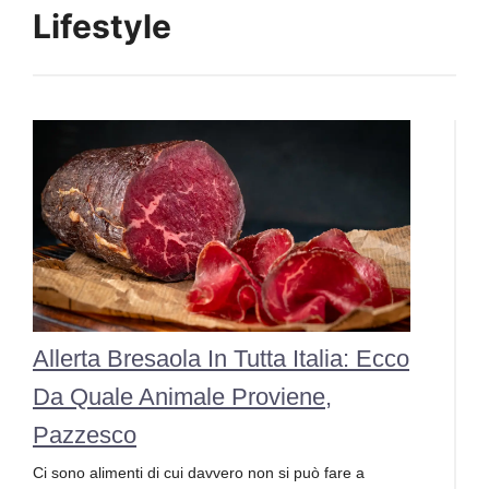
Lifestyle
Allerta Bresaola In Tutta Italia: Ecco
Da Quale Animale Proviene,
Pazzesco
Ci sono alimenti di cui davvero non si può fare a