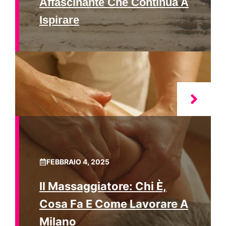
Affascinante Che Continua A
Ispirare
FEBBRAIO 4, 2025
Il Massaggiatore: Chi È,
Cosa Fa E Come Lavorare A
Milano