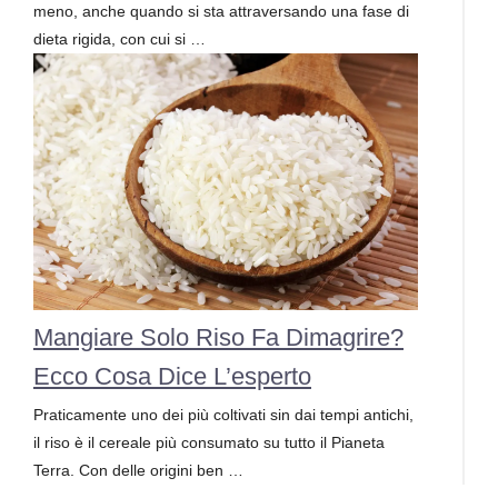
meno, anche quando si sta attraversando una fase di
dieta rigida, con cui si …
Mangiare Solo Riso Fa Dimagrire?
Ecco Cosa Dice L’esperto
Praticamente uno dei più coltivati sin dai tempi antichi,
il riso è il cereale più consumato su tutto il Pianeta
Terra. Con delle origini ben …