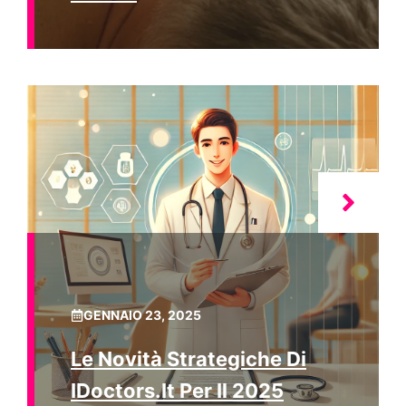
GENNAIO 23, 2025
Le Novità Strategiche Di
IDoctors.it Per Il 2025