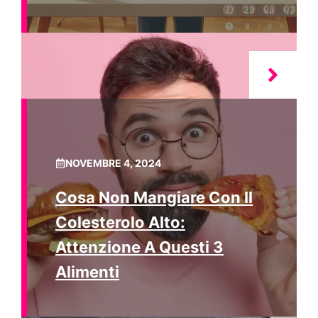
NOVEMBRE 4, 2024
Cosa Non Mangiare Con Il
Colesterolo Alto:
Attenzione A Questi 3
Alimenti