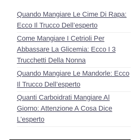
Quando Mangiare Le Cime Di Rapa:
Ecco Il Trucco Dell’esperto
Come Mangiare I Cetrioli Per
Abbassare La Glicemia: Ecco I 3
Trucchetti Della Nonna
Quando Mangiare Le Mandorle: Ecco
Il Trucco Dell’esperto
Quanti Carboidrati Mangiare Al
Giorno: Attenzione A Cosa Dice
L’esperto