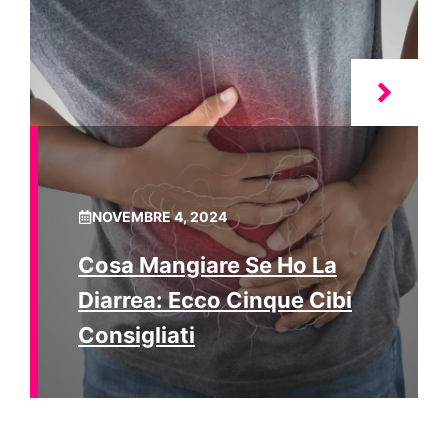
NOVEMBRE 4, 2024
Cosa Mangiare Se Ho La
Diarrea: Ecco Cinque Cibi
Consigliati