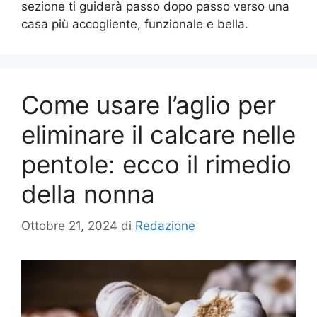
sezione ti guiderà passo dopo passo verso una
casa più accogliente, funzionale e bella.
Come usare l’aglio per
eliminare il calcare nelle
pentole: ecco il rimedio
della nonna
Ottobre 21, 2024
di
Redazione