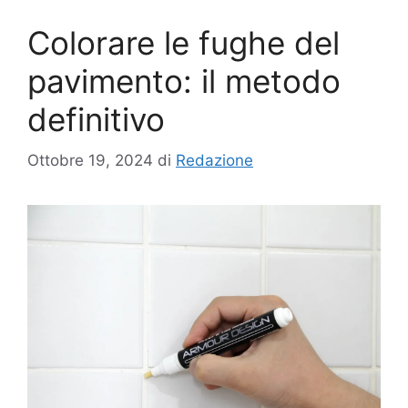
Colorare le fughe del
pavimento: il metodo
definitivo
Ottobre 19, 2024
di
Redazione