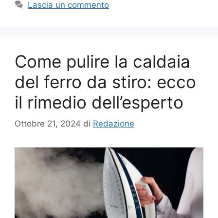
Lascia un commento
Come pulire la caldaia
del ferro da stiro: ecco
il rimedio dell’esperto
Ottobre 21, 2024
di
Redazione