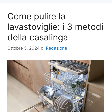
Come pulire la
lavastoviglie: i 3 metodi
della casalinga
Ottobre 5, 2024
di
Redazione