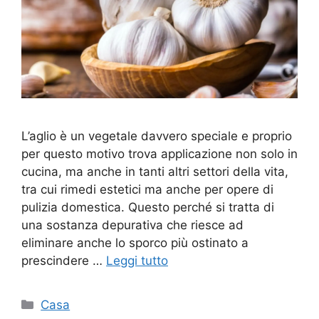
L’aglio è un vegetale davvero speciale e proprio
per questo motivo trova applicazione non solo in
cucina, ma anche in tanti altri settori della vita,
tra cui rimedi estetici ma anche per opere di
pulizia domestica. Questo perché si tratta di
una sostanza depurativa che riesce ad
eliminare anche lo sporco più ostinato a
prescindere …
Leggi tutto
Categorie
Casa