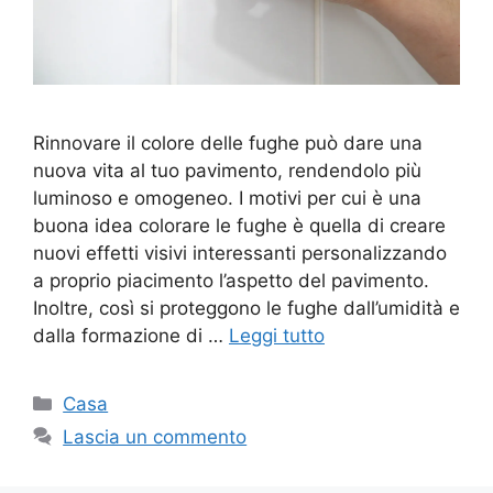
Rinnovare il colore delle fughe può dare una
nuova vita al tuo pavimento, rendendolo più
luminoso e omogeneo. I motivi per cui è una
buona idea colorare le fughe è quella di creare
nuovi effetti visivi interessanti personalizzando
a proprio piacimento l’aspetto del pavimento.
Inoltre, così si proteggono le fughe dall’umidità e
dalla formazione di …
Leggi tutto
Categorie
Casa
Lascia un commento