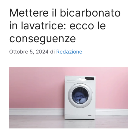
Mettere il bicarbonato
in lavatrice: ecco le
conseguenze
Ottobre 5, 2024
di
Redazione