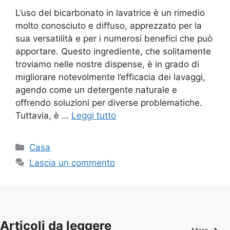
L’uso del bicarbonato in lavatrice è un rimedio
molto conosciuto e diffuso, apprezzato per la
sua versatilità e per i numerosi benefici che può
apportare. Questo ingrediente, che solitamente
troviamo nelle nostre dispense, è in grado di
migliorare notevolmente l’efficacia dei lavaggi,
agendo come un detergente naturale e
offrendo soluzioni per diverse problematiche.
Tuttavia, è …
Leggi tutto
Categorie
Casa
Lascia un commento
Articoli da leggere