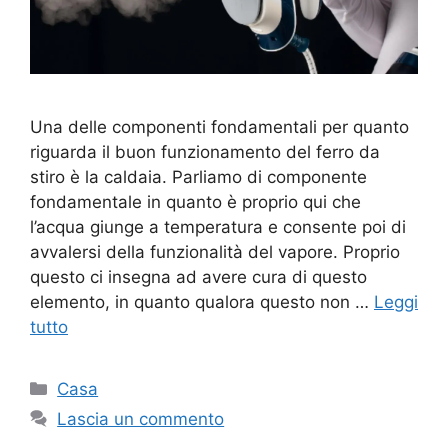
Una delle componenti fondamentali per quanto
riguarda il buon funzionamento del ferro da
stiro è la caldaia. Parliamo di componente
fondamentale in quanto è proprio qui che
l’acqua giunge a temperatura e consente poi di
avvalersi della funzionalità del vapore. Proprio
questo ci insegna ad avere cura di questo
elemento, in quanto qualora questo non …
Leggi
tutto
Categorie
Casa
Lascia un commento