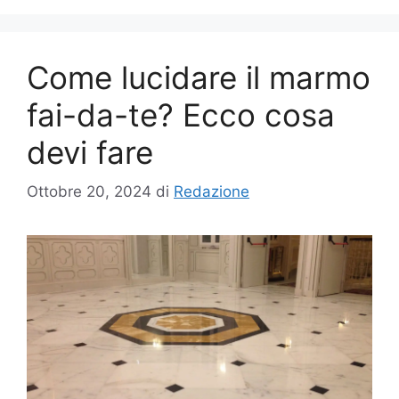
Come lucidare il marmo
fai-da-te? Ecco cosa
devi fare
Ottobre 20, 2024
di
Redazione