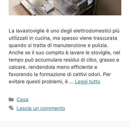
La lavastoviglie è uno degli elettrodomestici più
utilizzati in cucina, ma spesso viene trascurata
quando si tratta di manutenzione e pulizia.
Anche se il suo compito è lavare le stoviglie, nel
tempo può accumulare residui di cibo, grasso e
calcare, rendendola meno efficiente e
favorendo la formazione di cattivi odori. Per
evitare questi problemi, è …
Leggi tutto
Categorie
Casa
Lascia un commento