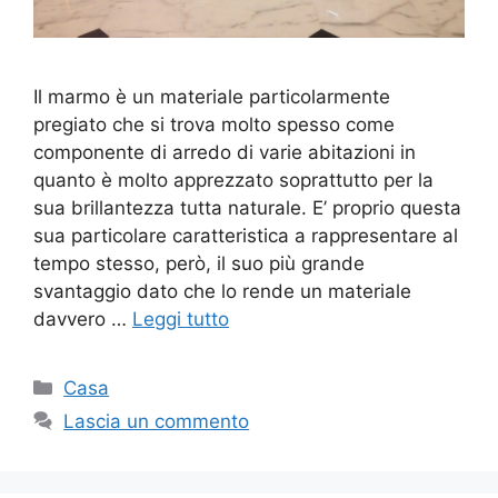
Il marmo è un materiale particolarmente
pregiato che si trova molto spesso come
componente di arredo di varie abitazioni in
quanto è molto apprezzato soprattutto per la
sua brillantezza tutta naturale. E’ proprio questa
sua particolare caratteristica a rappresentare al
tempo stesso, però, il suo più grande
svantaggio dato che lo rende un materiale
davvero …
Leggi tutto
Categorie
Casa
Lascia un commento