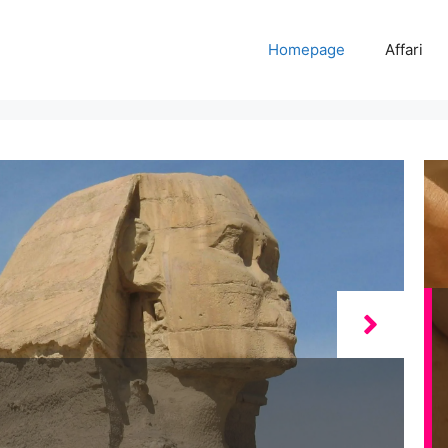
Homepage
Affari