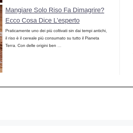
Mangiare Solo Riso Fa Dimagrire?
Ecco Cosa Dice L’esperto
Praticamente uno dei più coltivati sin dai tempi antichi,
il riso è il cereale più consumato su tutto il Pianeta
Terra. Con delle origini ben …