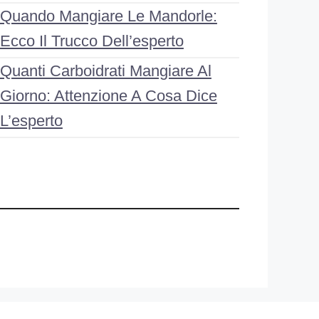
Quando Mangiare Le Mandorle:
Ecco Il Trucco Dell’esperto
Quanti Carboidrati Mangiare Al
Giorno: Attenzione A Cosa Dice
L’esperto