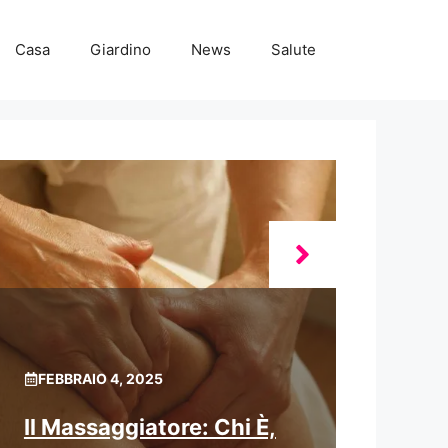
Casa
Giardino
News
Salute
FEBBRAIO 4, 2025
Il Massaggiatore: Chi È,