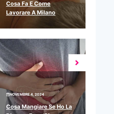
Cosa Fa E Come
Lavorare A Milano
NOVEMBRE 4, 2024
Cosa Mangiare Se Ho La