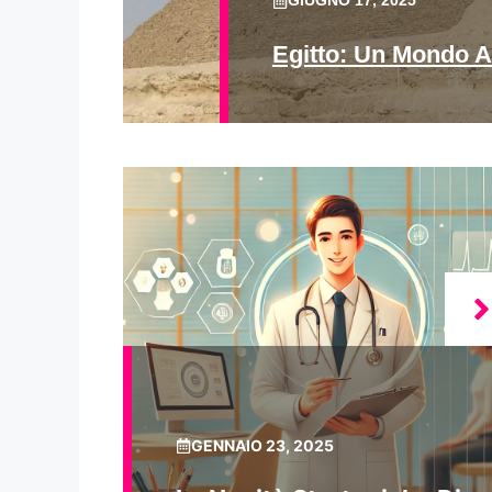
GIUGNO 17, 2025
Egitto: Un Mondo A
GENNAIO 23, 2025