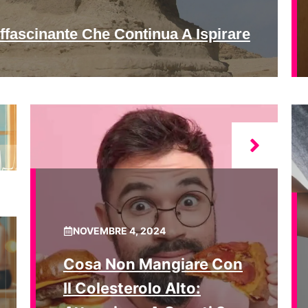
ffascinante Che Continua A Ispirare
NOVEMBRE 4, 2024
Cosa Non Mangiare Con
Il Colesterolo Alto: