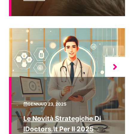
GENNAIO 23, 2025
Le Novità Strategiche Di
IDoctors.it Per Il 2025