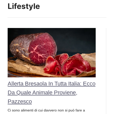
Lifestyle
Allerta Bresaola In Tutta Italia: Ecco
Da Quale Animale Proviene,
Pazzesco
Ci sono alimenti di cui davvero non si può fare a