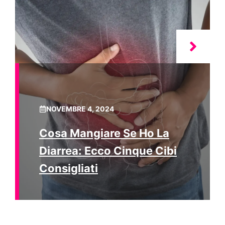
NOVEMBRE 4, 2024
Cosa Mangiare Se Ho La
Diarrea: Ecco Cinque Cibi
Consigliati