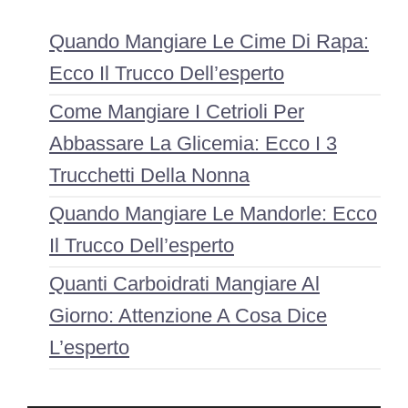
Quando Mangiare Le Cime Di Rapa:
Ecco Il Trucco Dell’esperto
Come Mangiare I Cetrioli Per
Abbassare La Glicemia: Ecco I 3
Trucchetti Della Nonna
Quando Mangiare Le Mandorle: Ecco
Il Trucco Dell’esperto
Quanti Carboidrati Mangiare Al
Giorno: Attenzione A Cosa Dice
L’esperto