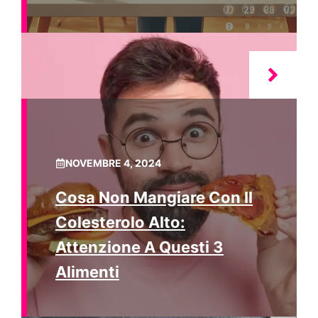
NOVEMBRE 4, 2024
Cosa Non Mangiare Con Il
Colesterolo Alto:
Attenzione A Questi 3
Alimenti