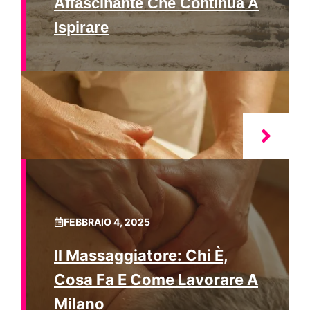
Affascinante Che Continua A
Ispirare
FEBBRAIO 4, 2025
Il Massaggiatore: Chi È,
Cosa Fa E Come Lavorare A
Milano