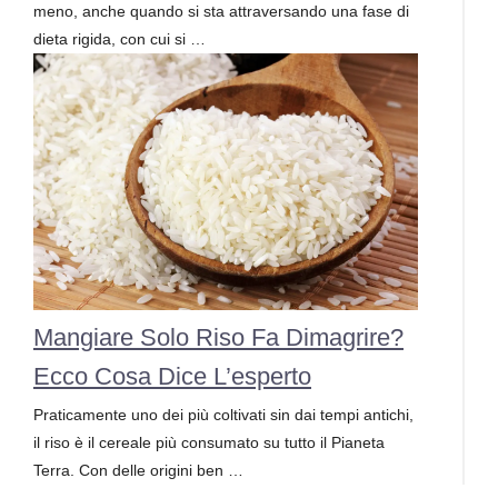
meno, anche quando si sta attraversando una fase di
dieta rigida, con cui si …
Mangiare Solo Riso Fa Dimagrire?
Ecco Cosa Dice L’esperto
Praticamente uno dei più coltivati sin dai tempi antichi,
il riso è il cereale più consumato su tutto il Pianeta
Terra. Con delle origini ben …