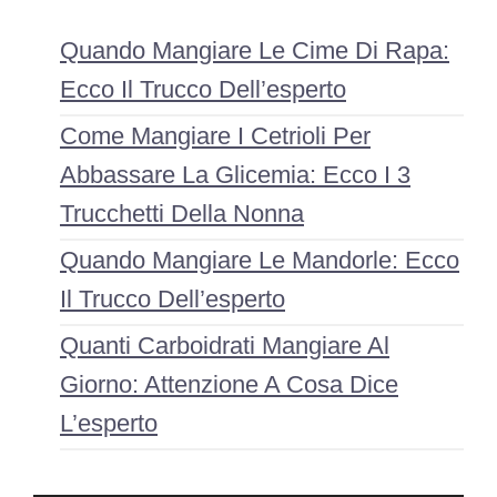
Quando Mangiare Le Cime Di Rapa:
Ecco Il Trucco Dell’esperto
Come Mangiare I Cetrioli Per
Abbassare La Glicemia: Ecco I 3
Trucchetti Della Nonna
Quando Mangiare Le Mandorle: Ecco
Il Trucco Dell’esperto
Quanti Carboidrati Mangiare Al
Giorno: Attenzione A Cosa Dice
L’esperto