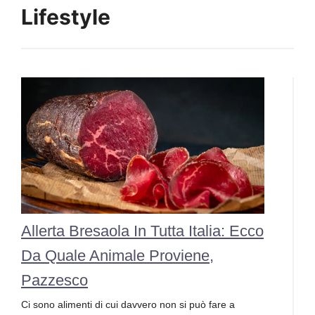
Lifestyle
Allerta Bresaola In Tutta Italia: Ecco
Da Quale Animale Proviene,
Pazzesco
Ci sono alimenti di cui davvero non si può fare a