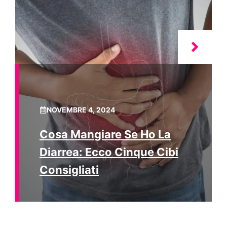
NOVEMBRE 4, 2024
Cosa Mangiare Se Ho La
Diarrea: Ecco Cinque Cibi
Consigliati