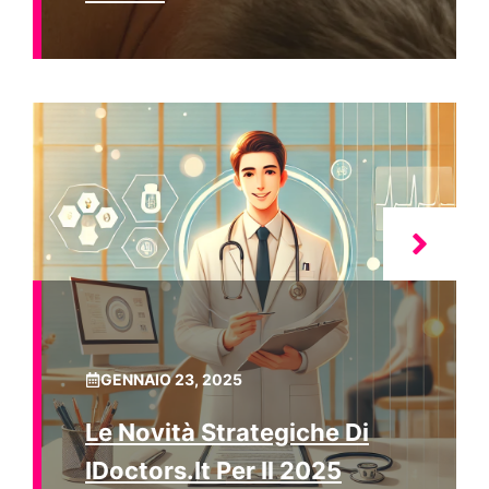
GENNAIO 23, 2025
Le Novità Strategiche Di
IDoctors.it Per Il 2025