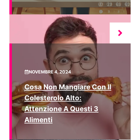
NOVEMBRE 4, 2024
Cosa Non Mangiare Con Il
Colesterolo Alto:
Attenzione A Questi 3
Alimenti