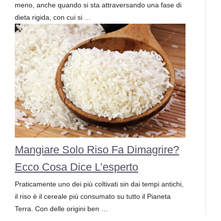
meno, anche quando si sta attraversando una fase di
dieta rigida, con cui si …
Mangiare Solo Riso Fa Dimagrire?
Ecco Cosa Dice L’esperto
Praticamente uno dei più coltivati sin dai tempi antichi,
il riso è il cereale più consumato su tutto il Pianeta
Terra. Con delle origini ben …