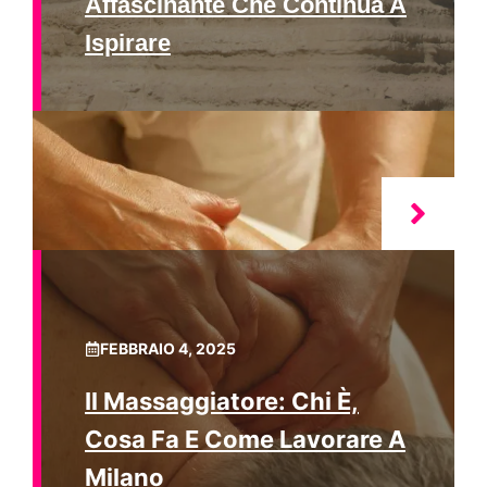
Affascinante Che Continua A
Ispirare
FEBBRAIO 4, 2025
Il Massaggiatore: Chi È,
Cosa Fa E Come Lavorare A
Milano