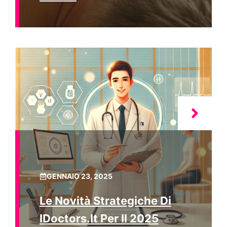
GENNAIO 23, 2025
Le Novità Strategiche Di
IDoctors.it Per Il 2025