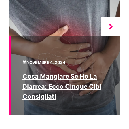
NOVEMBRE 4, 2024
Cosa Mangiare Se Ho La
Diarrea: Ecco Cinque Cibi
Consigliati