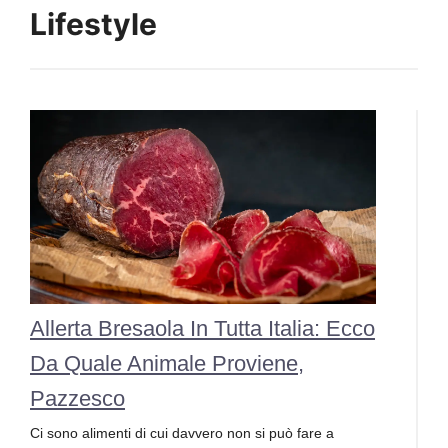
Lifestyle
Allerta Bresaola In Tutta Italia: Ecco
Da Quale Animale Proviene,
Pazzesco
Ci sono alimenti di cui davvero non si può fare a