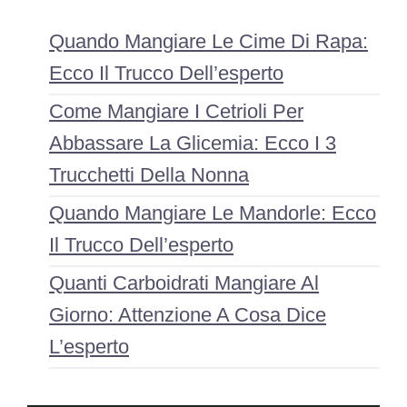
Quando Mangiare Le Cime Di Rapa:
Ecco Il Trucco Dell’esperto
Come Mangiare I Cetrioli Per
Abbassare La Glicemia: Ecco I 3
Trucchetti Della Nonna
Quando Mangiare Le Mandorle: Ecco
Il Trucco Dell’esperto
Quanti Carboidrati Mangiare Al
Giorno: Attenzione A Cosa Dice
L’esperto