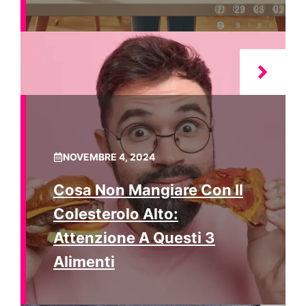
NOVEMBRE 4, 2024
Cosa Non Mangiare Con Il
Colesterolo Alto:
Attenzione A Questi 3
Alimenti