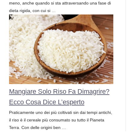
meno, anche quando si sta attraversando una fase di
dieta rigida, con cui si …
Mangiare Solo Riso Fa Dimagrire?
Ecco Cosa Dice L’esperto
Praticamente uno dei più coltivati sin dai tempi antichi,
il riso è il cereale più consumato su tutto il Pianeta
Terra. Con delle origini ben …