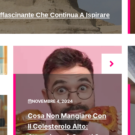
ffascinante Che Continua A Ispirare
NOVEMBRE 4, 2024
Cosa Non Mangiare Con
Il Colesterolo Alto: