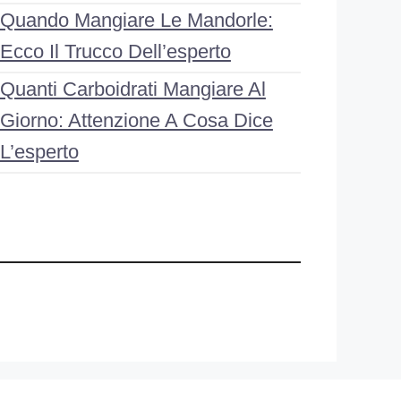
Quando Mangiare Le Mandorle:
Ecco Il Trucco Dell’esperto
Quanti Carboidrati Mangiare Al
Giorno: Attenzione A Cosa Dice
L’esperto