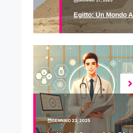
GIUGNO 17, 2025
Egitto: Un Mondo A
GENNAIO 23, 2025