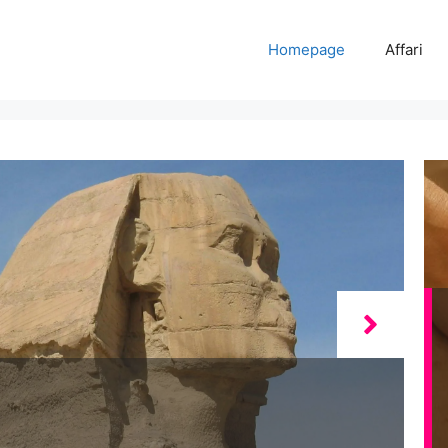
Homepage
Affari