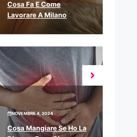
Cosa Fa E Come
Lavorare A Milano
NOVEMBRE 4, 2024
Cosa Mangiare Se Ho La