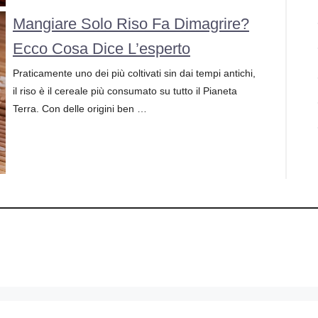
Mangiare Solo Riso Fa Dimagrire?
Ecco Cosa Dice L’esperto
Praticamente uno dei più coltivati sin dai tempi antichi,
il riso è il cereale più consumato su tutto il Pianeta
Terra. Con delle origini ben …