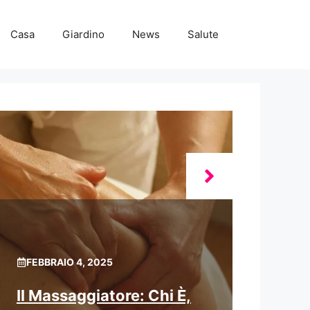
Casa
Giardino
News
Salute
FEBBRAIO 4, 2025
Il Massaggiatore: Chi È,